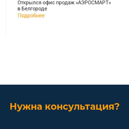
Открылся офис продаж «АЭРОСМАРТ»
в Белгороде
Подробнее
Заказать доставку
Нужна консультация?