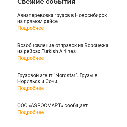
Свежие события
Авиаперевозка грузов в Новосибирск
на прямом рейсе
Подробнее
Возобновление отправок из Воронежа
на рейсах Turkish Airlines
Подробнее
Грузовой агент “Nordstar”. Грузы в
Норильск и Сочи
Подробнее
ООО «АЭРОСМАРТ» сообщает
Подробнее