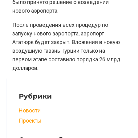
было принято решение о возведении
нового аэропорта.
После проведения всех процедур по
запуску нового аэропорта, аэропорт
Ататюрк будет закрыт. Вложения в новую
воздушную гавань Турции только на
первом этапе составило порядка 26 млрд
долларов.
Рубрики
Новости
Проекты