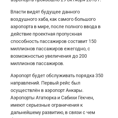
Власти видят будущее данного
воздушного хаба, как самого большого
аэропорта в мире, после полного ввода в
действие проектная пропускная
способность пассажиров составит 150
миллионов пассажиров ежегодно, с
возможностью увеличения до 200
миллионов пассажиров.
Аэропорт будет обслуживать порядка 350
направлений. Первый рейс был
осуществлён в аэропорт Анкары.
Аэропорты Ататюрка и Сабихи Гёкчен,
имеют серьезные ограничения к
дальнейшему развитию, в связи с чем