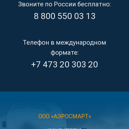
Звоните по России бесплатно:
8 800 550 03 13
Телефон в международном
формате:
+7 473 20 303 20
ООО «АЭРОСМАРТ»