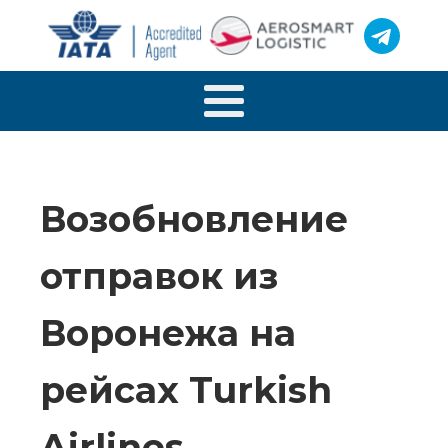
Возобновление
отправок из
Воронежа на
рейсах Turkish
Airlines