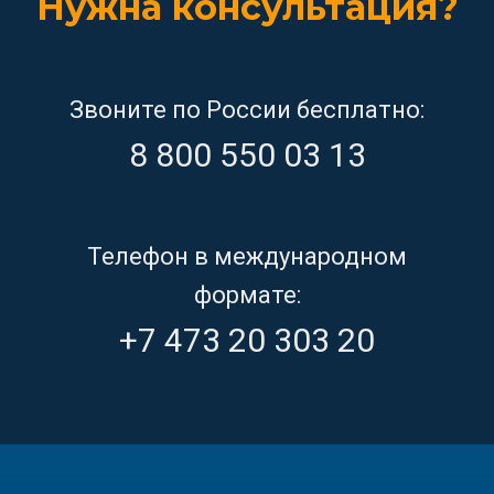
Нужна консультация?
Звоните по России бесплатно:
8 800 550 03 13
Телефон в международном
формате:
+7 473 20 303 20