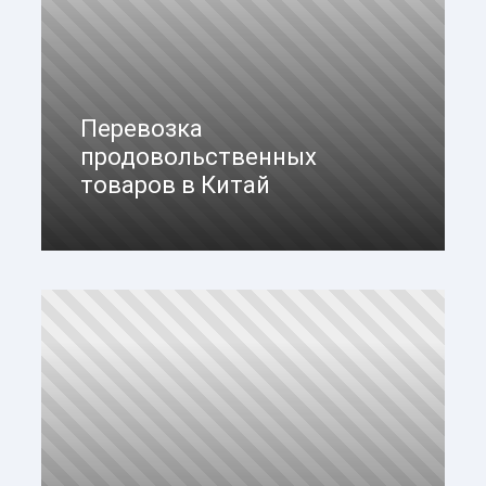
Перевозка
продовольственных
товаров в Китай