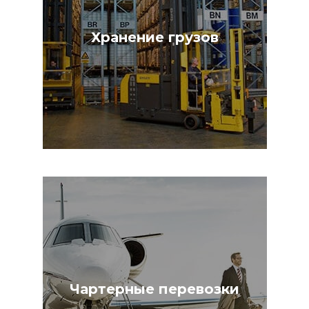
Хранение грузов
Чартерные перевозки