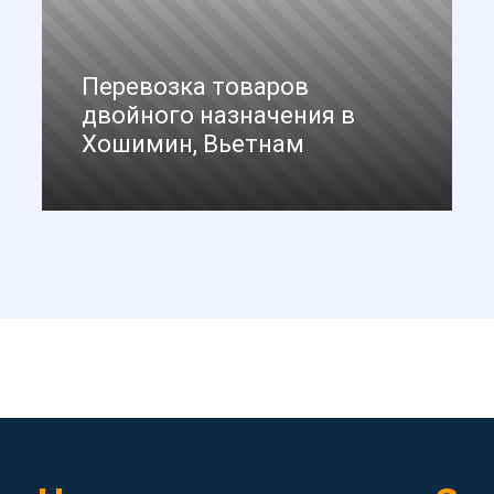
Перевозка товаров
двойного назначения в
Хошимин, Вьетнам
Заказать доставку