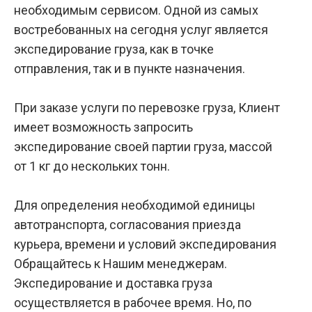
необходимым сервисом. Одной из самых
востребованных на сегодня услуг является
экспедирование груза, как в точке
отправления, так и в пункте назначения.
При заказе услуги по перевозке груза, Клиент
имеет возможность запросить
экспедирование своей партии груза, массой
от 1 кг до нескольких тонн.
Для определения необходимой единицы
автотранспорта, согласования приезда
курьера, времени и условий экспедирования
Обращайтесь к Нашим менеджерам.
Экспедирование и доставка груза
осуществляется в рабочее время. Но, по