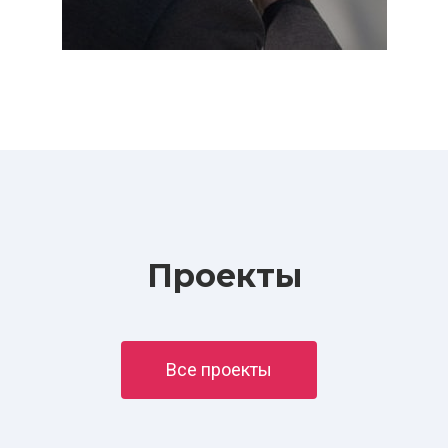
Проекты
Все проекты