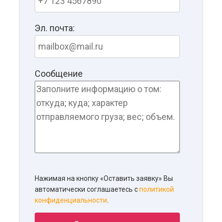
Эл. почта:
Сообщение
Нажимая на кнопку «Оставить заявку» Вы
автоматически соглашаетесь с
политикой
конфиденциальности
.