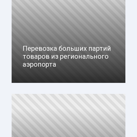
Перевозка больших партий
товаров из регионального
аэропорта