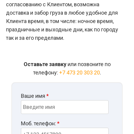
согласованию с Клиентом, возможна
доставка и забор груза в любое удобное для
Клиента время, в том числе: ночное время,
праздничные и выходные дни, как по городу
так и за его пределами.
Оставьте заявку
или позвоните по
телефону:
+7 473 20 303 20
.
Ваше имя
*
Моб. телефон:
*