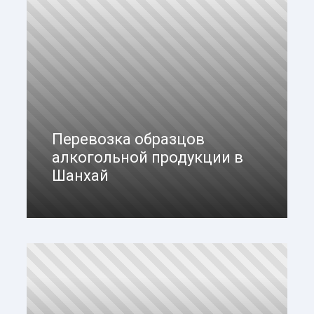
Перевозка образцов
алкогольной продукции в
Шанхай