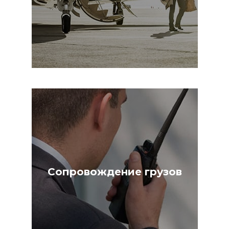
Сопровождение грузов