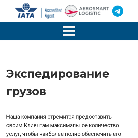
Экспедирование
грузов
Наша компания стремится предоставить
своим Клиентам максимальное количество
услуг, чтобы наиболее полно обеспечить его