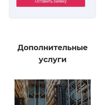
Дополнительные
услуги