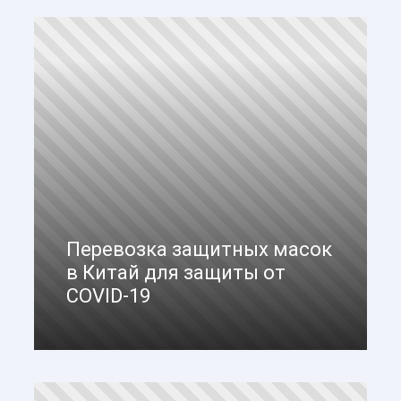
Перевозка защитных масок
в Китай для защиты от
COVID-19