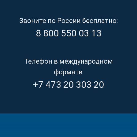
Звоните по России бесплатно:
8 800 550 03 13
Телефон в международном
формате:
+7 473 20 303 20