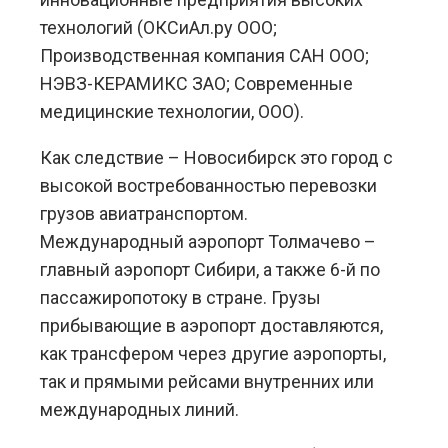
технологий (ОКСиАл.ру ООО;
Производственная компания САН ООО;
НЭВЗ-КЕРАМИКС ЗАО; Современные
медицинские технологии, ООО).
Как следствие – Новосибирск это город с
высокой востребованностью перевозки
грузов авиатранспортом.
Международный аэропорт Толмачево –
главный аэропорт Сибири, а также 6-й по
пассажиропотоку в стране. Грузы
прибывающие в аэропорт доставляются,
как трансфером через другие аэропорты,
так и прямыми рейсами внутренних или
международных линий.