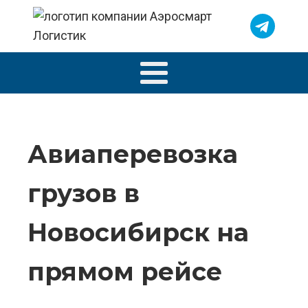
Авиаперевозка
грузов в
Новосибирск на
прямом рейсе