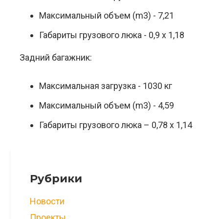
Максимальный объем (m3) - 7,21
Габариты грузового люка - 0,9 х 1,18
Задний багажник:
Максимальная загрузка - 1030 кг
Максимальный объем (m3) - 4,59
Габариты грузового люка – 0,78 х 1,14
Рубрики
Новости
Проекты