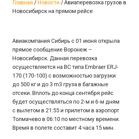
Главная
/
Новости
/
Авиаперевозка грузов в
Новосибирск на прямом рейсе
Авиакомпания Сибирь с 01 июня открыла
прямое сообщение Воронеж –
Новосибирск. Данная перевозка
осуществляется на ВС типа Embraer ERJ-
170 (170-100) с возможностью загрузки
до 500 кг и до 3 m3 груза в багажные
отсеки. Вплоть до конца сентября рейс
будет осуществляться по 2-м и 6-м дням
с вылетом в 21:55 и прилетом в аэропорт
Толмачево в 06:10 по местному времени.
Время в полете составит 4 часа 15 мин.