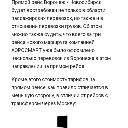
Прямой рейс Воронеж - Новосибирск
будет востребован не только в области
пассажирских перевозок, но также и в
отношении перевозки грузов. Об этом
можно также судить, что всего за три
рейса нового маршрута компанией
АЭРОСМАРТ уже было оформлено
несколько перевозок из Воронежа в этом
направлении на прямом рейсе.
Кроме этого стоимость тарифов на
прямом рейсе, как правило отличается в
меньшую сторону, в отличии от рейсов с
трансфером через Москву: