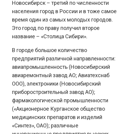
Новосибирск – третий по численности
населения город в России и в тоже самое
время один из самых молодых городов.
Это город по праву получил второе
название – «Столица Сибири».
В городе большое количество
предприятий различной направленности:
авиапромышленность (Новосибирский
авиаремонтный завод АО; Авиатехснаб
ООО), электроники (Новосибирский
приборостроительный завод АО);
фармакологической промышленности
(«Акционерное Курганское общество
медицинских препаратов и изделий
«Синтез», ОАО); различные
инновационные предприятия высоких