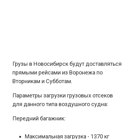
Грузы в Новосибирск будут доставляться
прямыми рейсами из Воронежа по
Вторникам и Субботам.
Параметры загрузки грузовых отсеков
для данного типа воздушного судна:
Передний багажник:
Максимальная загрузка - 1370 кг