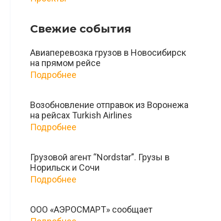
Свежие события
Авиаперевозка грузов в Новосибирск
на прямом рейсе
Подробнее
Возобновление отправок из Воронежа
на рейсах Turkish Airlines
Подробнее
Грузовой агент “Nordstar”. Грузы в
Норильск и Сочи
Подробнее
ООО «АЭРОСМАРТ» сообщает