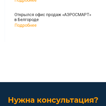
Подробнее
Открылся офис продаж «АЭРОСМАРТ»
в Белгороде
Подробнее
Заказать доставку
Нужна консультация?