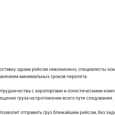
доставку одним рейсом невозможно, специалисты ко
ранением минимальных сроков перелета.
трудничества с аэропортами и логистическими комп
ещение груза на протяжении всего пути следования.
 позволит отправить груз ближайшим рейсом, без за