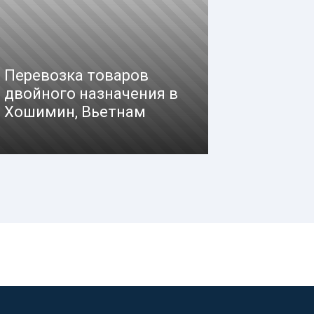
Перевозка товаров
двойного назначения в
Хошимин, Вьетнам