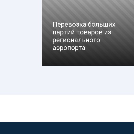
Перевозка больших
партий товаров из
регионального
аэропорта