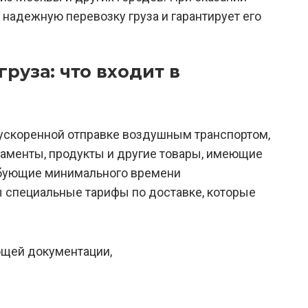
надежную перевозку груза и гарантирует его
руза: что входит в
 ускоренной отправке воздушным транспортом,
аменты, продукты и другие товары, имеющие
ебующие минимального времени
ы специальные тарифы по доставке, которые
щей документации,