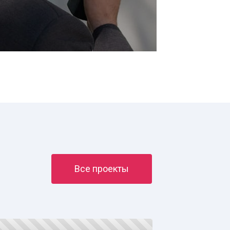
Все проекты