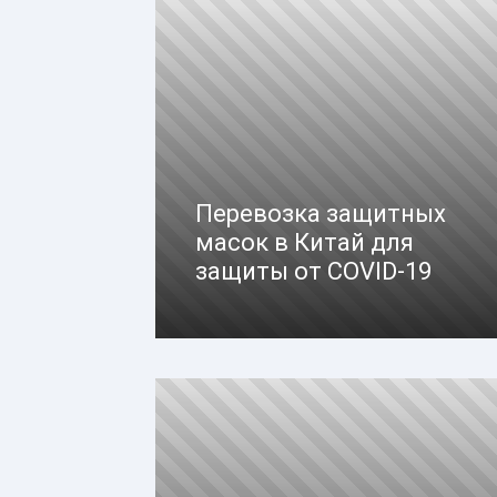
Перевозка защитных
масок в Китай для
защиты от COVID-19