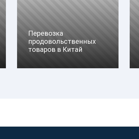
Перевозка
продовольственных
товаров в Китай