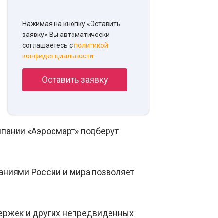
Нажимая на кнопку «Оставить
заявку» Вы автоматически
соглашаетесь с
политикой
конфиденциальности
.
мпании «Аэросмарт» подберут
аниями России и мира позволяет
держек и других непредвиденных