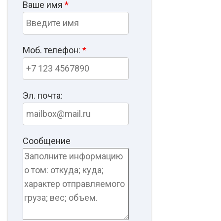
Ваше имя
*
Моб. телефон:
*
Эл. почта:
Сообщение