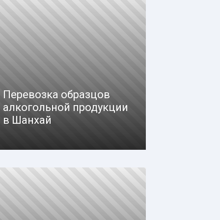
Перевозка образцов
алкогольной продукции
в Шанхай