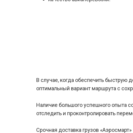
В случае, когда обеспечить быструю 
оптимальный вариант маршрута с сох
Наличие большого успешного опыта со
отследить и проконтролировать перем
Срочная доставка грузов «Аэросмарт»