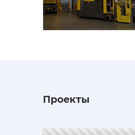
Проекты