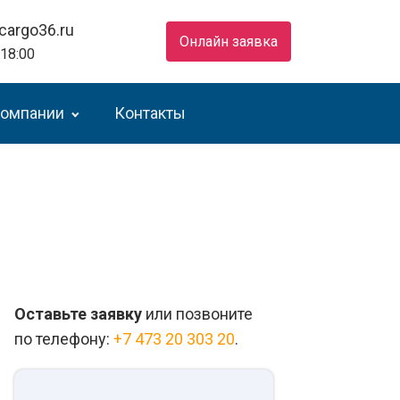
cargo36.ru
Онлайн заявка
 18:00
компании
Контакты
Оставьте заявку
или позвоните
по телефону:
+7 473 20 303 20
.