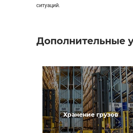
ситуаций.
Дополнительные 
Хранение грузов