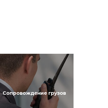
Сопровождение грузов