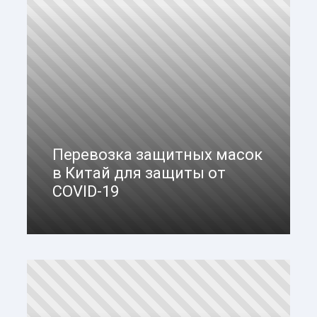
Перевозка защитных масок
в Китай для защиты от
COVID-19