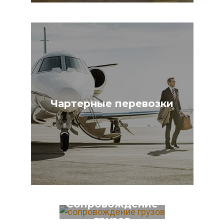
Чартерные перевозки
Сопровождение
грузов