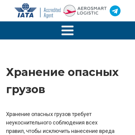
Хранение опасных
грузов
Хранение опасных грузов требует
неукоснительного соблюдения всех
правил, чтобы исключить нанесение вреда