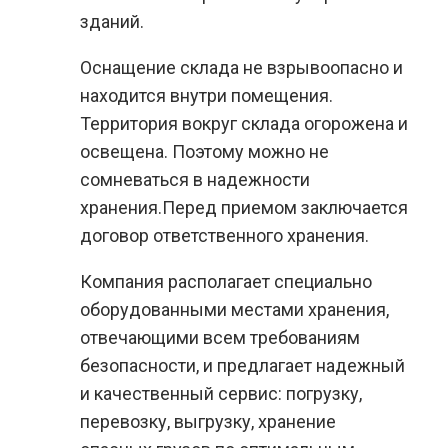
зданий.
Оснащение склада не взрывоопасно и
находится внутри помещения.
Территория вокруг склада огорожена и
освещена. Поэтому можно не
сомневаться в надежности
хранения.Перед приемом заключается
договор ответственного хранения.
Компания располагает специально
оборудованными местами хранения,
отвечающими всем требованиям
безопасности, и предлагает надежный
и качественный сервис: погрузку,
перевозку, выгрузку, хранение