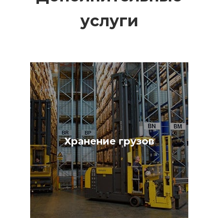
услуги
Хранение грузов