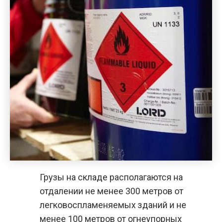
Грузы на складе располагаются на
отдалении не менее 300 метров от
легковоспламеняемых зданий и не
менее 100 метров от огнеупорных