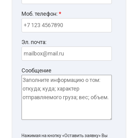
Моб. телефон:
*
Эл. почта:
Сообщение
Нажимая на кнопку «Оставить заявку» Вы