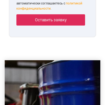
автоматически соглашаетесь с
политикой
конфиденциальности
.