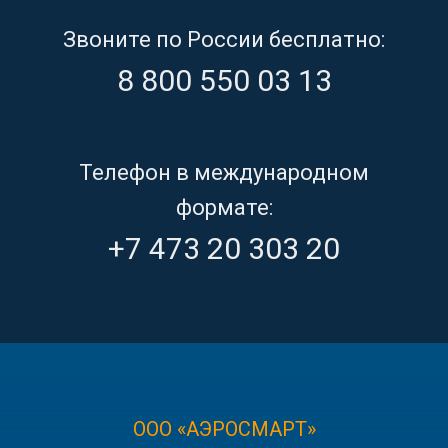
Звоните по России бесплатно:
8 800 550 03 13
Телефон в международном
формате:
+7 473 20 303 20
ООО «АЭРОСМАРТ»