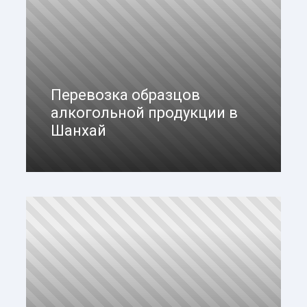
Перевозка образцов
алкогольной продукции в
Шанхай