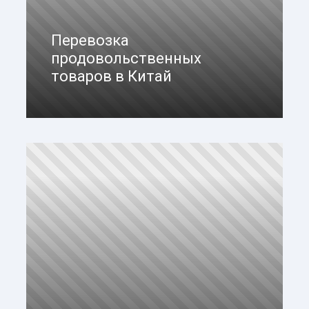
Перевозка
продовольственных
товаров в Китай