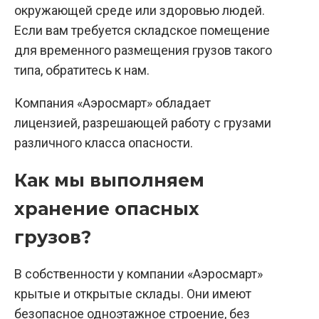
окружающей среде или здоровью людей.
Если вам требуется складское помещение
для временного размещения грузов такого
типа, обратитесь к нам.
Компания «Аэросмарт» обладает
лицензией, разрешающей работу с грузами
различного класса опасности.
Как мы выполняем
хранение опасных
грузов?
В собственности у компании «Аэросмарт»
крытые и открытые склады. Они имеют
безопасное одноэтажное строение, без