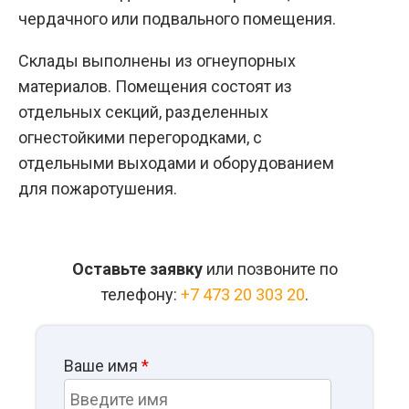
чердачного или подвального помещения.
Склады выполнены из огнеупорных
материалов. Помещения состоят из
отдельных секций, разделенных
огнестойкими перегородками, с
отдельными выходами и оборудованием
для пожаротушения.
Оставьте заявку
или позвоните по
телефону:
+7 473 20 303 20
.
Ваше имя
*