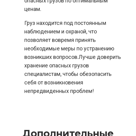
опасных грузов по оптимальным
ценам.
Груз находится под постоянным
наблюдением и охраной, что
позволяет вовремя принять
необходимые меры по устранению
возникших вопросов.Лучше доверить
хранение опасных грузов
специалистам, чтобы обезопасить
себя от возникновения
непредвиденных проблем!
Дополнительные