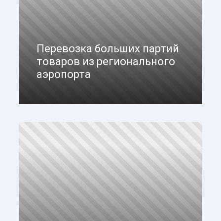
Перевозка больших партий
товаров из регионального
аэропорта