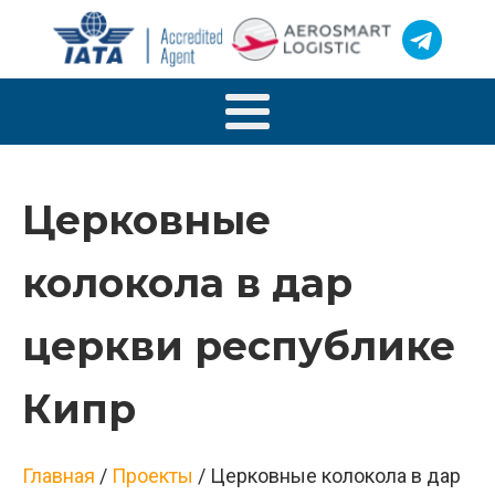
Церковные
колокола в дар
церкви республике
Кипр
Главная
/
Проекты
/
Церковные колокола в дар