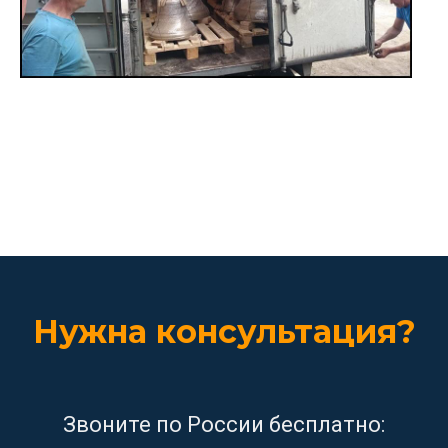
Заказать доставку
Нужна консультация?
Звоните по России бесплатно: