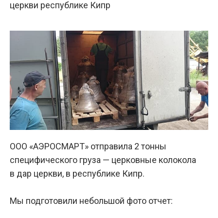
церкви республике Кипр
ООО «АЭРОСМАРТ» отправила 2 тонны
специфического груза — церковные колокола
в дар церкви, в республике Кипр.
Мы подготовили небольшой фото отчет: