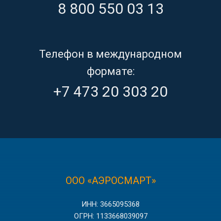
8 800 550 03 13
Телефон в международном
формате:
+7 473 20 303 20
ООО «АЭРОСМАРТ»
ИНН: 3665095368
ОГРН: 1133668039097