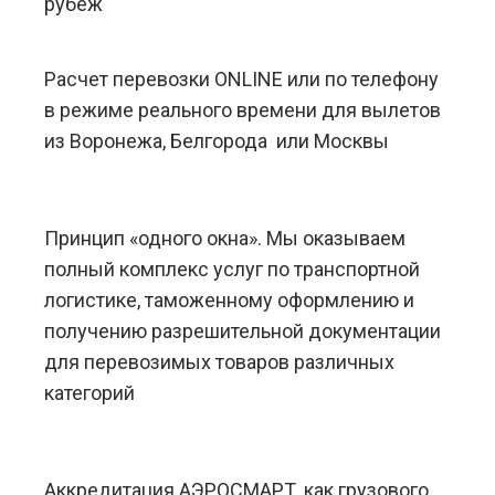
рубеж
Расчет перевозки ONLINE или по телефону
в режиме реального времени для вылетов
из Воронежа, Белгорода или Москвы
Принцип «одного окна». Мы оказываем
полный комплекс услуг по транспортной
логистике, таможенному оформлению и
получению разрешительной документации
для перевозимых товаров различных
категорий
Аккредитация АЭРОСМАРТ, как грузового