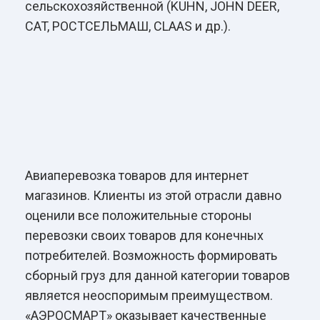
сельскохозяйственной (KUHN, JOHN DEER,
CAT, РОСТСЕЛЬМАШ, CLAAS и др.).
Авиаперевозка товаров для интернет
магазинов. Клиенты из этой отрасли давно
оценили все положительные стороны
перевозки своих товаров для конечных
потребителей. Возможность формировать
сборный груз для данной категории товаров
является неоспоримым преимуществом.
«АЭРОСМАРТ» оказывает качественные