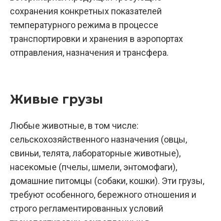
сохранения конкретных показателей
температурного режима в процессе
транспортировки и хранения в аэропортах
отправления, назначения и трансфера.
Живые грузы
Любые животные, в том числе:
сельскохозяйственного назначения (овцы,
свиньи, телята, лабораторные животные),
насекомые (пчелы, шмели, энтомофаги),
домашние питомцы (собаки, кошки). Эти грузы,
требуют особенного, бережного отношения и
строго регламентированных условий