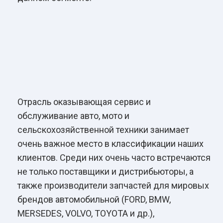
Отрасль оказывающая сервис и
обслуживание авто, мото и
сельскохозяйственной техники занимает
очень важное место в классификации наших
клиентов. Среди них очень часто встречаются
не только поставщики и дистрибьюторы, а
также производители запчастей для мировых
брендов автомобильной (FORD, BMW,
MERSEDES, VOLVO, TOYOTA и др.),