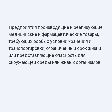
Предприятия производящие и реализующие
медицинские и фармацевтические товары,
требующих особых условий хранения и
транспортировки, ограниченный срок жизни
или представляющие опасность для
окружающей среды или живых организмов.