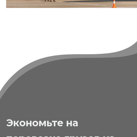
Экономьте на