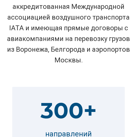
аккредитованная Международной
ассоциацией воздушного транспорта
IATA и имеющая прямые договоры с
авиакомпаниями на перевозку грузов
из Воронежа, Белгорода и аэропортов
Москвы.
300+
направлений