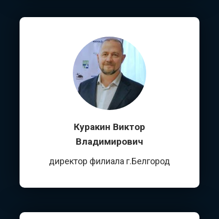
Куракин Виктор
Владимирович
директор филиала г.Белгород