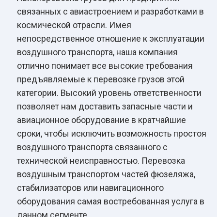
связанных с авиастроением и разработками в
космической отрасли. Имея
непосредственное отношение к эксплуатации
воздушного транспорта, наша компания
отлично понимает все высокие требования
предъявляемые к перевозке грузов этой
категории. Высокий уровень ответственности
позволяет нам доставить запасные части и
авиационное оборудование в кратчайшие
сроки, чтобы исключить возможность простоя
воздушного транспорта связанного с
технической неисправностью. Перевозка
воздушным транспортом частей фюзеляжа,
стабилизаторов или навигационного
оборудования самая востребованная услуга в
данном сегменте.