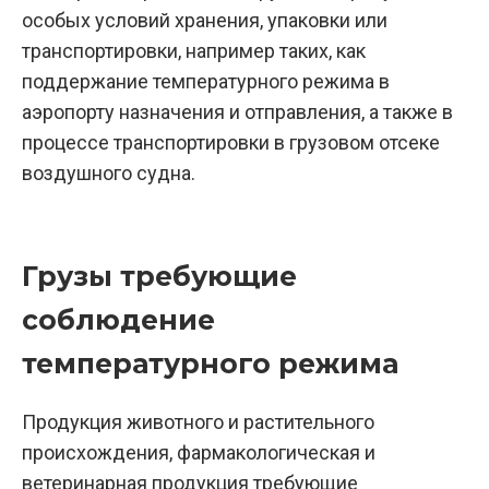
особых условий хранения, упаковки или
транспортировки, например таких, как
поддержание температурного режима в
аэропорту назначения и отправления, а также в
процессе транспортировки в грузовом отсеке
воздушного судна.
Грузы требующие
соблюдение
температурного режима
Продукция животного и растительного
происхождения, фармакологическая и
ветеринарная продукция требующие