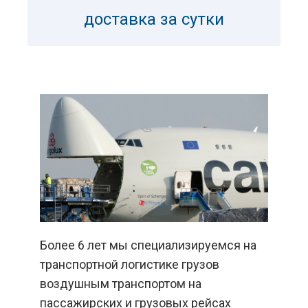
доставка за сутки
Более 6 лет мы специализируемся на
транспортной логистике грузов
воздушным транспортом на
пассажирских и грузовых рейсах