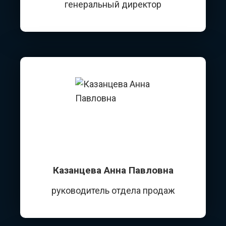
генеральный директор
Казанцева Анна Павловна
руководитель отдела продаж