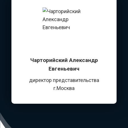
Чарторийский Александр
Евгеньевич
директор представительства
г.Москва