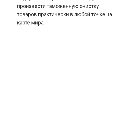
произвести таможенную очистку
товаров практически в любой точке на
карте мира.