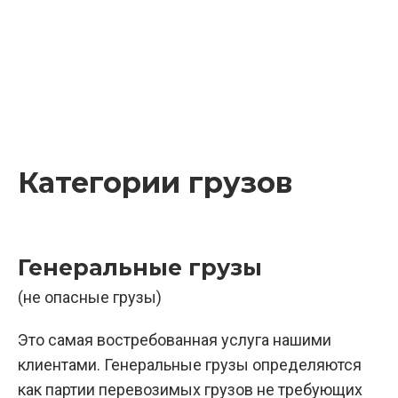
Категории грузов
Генеральные грузы
(не опасные грузы)
Это самая востребованная услуга нашими
клиентами. Генеральные грузы определяются
как партии перевозимых грузов не требующих