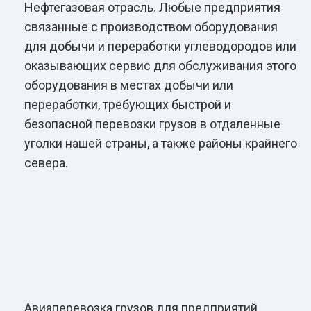
Нефтегазовая отрасль. Любые предприятия
связанные с производством оборудования
для добычи и переработки углеводородов или
оказывающих сервис для обслуживания этого
оборудования в местах добычи или
переработки, требующих быстрой и
безопасной перевозки грузов в отдаленные
уголки нашей страны, а также районы крайнего
севера.
Авиаперевозка грузов для предприятий