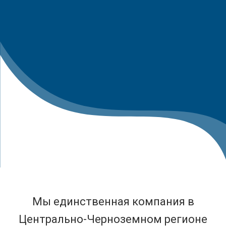
Мы единственная компания в
Центрально-Черноземном регионе