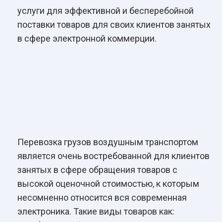
услуги для эффективной и бесперебойной
поставки товаров для своих клиентов занятых
в сфере электронной коммерции.
Перевозка грузов воздушным транспортом
является очень востребованной для клиентов
занятых в сфере обращения товаров с
высокой оценочной стоимостью, к которым
несомненно относится вся современная
электроника. Такие виды товаров как: