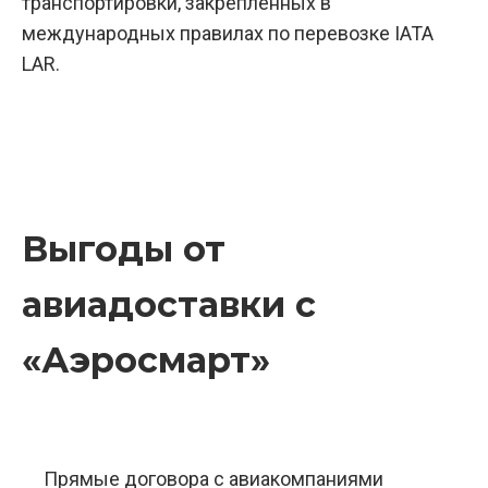
транспортировки, закрепленных в
международных правилах по перевозке IATA
LAR.
Выгоды от
авиадоставки с
«Аэросмарт»
Прямые договора с авиакомпаниями