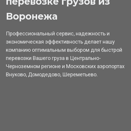
перевозке грузов из
Воронежа
Профессиональный сервис, надежность и
экономическая эффективность делает нашу
компанию оптимальным выбором для быстрой
перевозки Вашего груза в Центрально-
Черноземном регионе и Московских аэропортах
Внуково, Домодедово, Шереметьево.