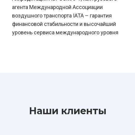
агента Международной Ассоциации
воздушного транспорта IATA – гарантия
финансовой стабильности и высочайший
уровень сервиса международного уровня
Наши клиенты