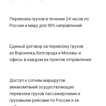
Перевозка грузов в течении 24 часов по
России и миру для 90% направлений
Единый договор на перевозку грузов
из Воронежа, Белгорода и Москвы и
офисы в каждом из пунктов отправления
Доступ к сотням маршрутов
авиакомпаний осуществляющих
перевозки грузов пассажирскими и
грузовыми рейсами по России и за