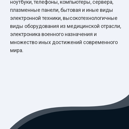
ноутбуки, телефоны, компьютеры, сервера,
плазменные панели, бытовая и иные виды
электронной техники, высокотехнологичные
виды оборудования из медицинской отрасли,
электроника военного назначения и
множество иных достижений современного
мира.