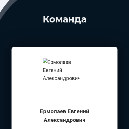
Команда
Ермолаев Евгений
Александрович